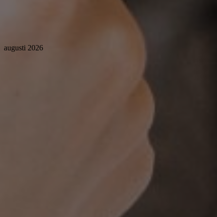
augusti 2026