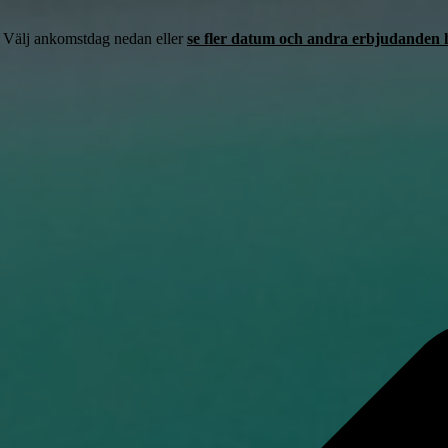
. Välj ankomstdag nedan eller
se fler datum och andra erbjudanden 